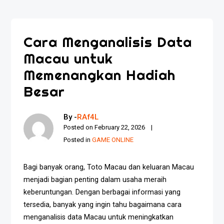
Cara Menganalisis Data
Macau untuk
Memenangkan Hadiah
Besar
By -
RAf4L
Posted on
February 22, 2026
Posted in
GAME ONLINE
Bagi banyak orang, Toto Macau dan keluaran Macau
menjadi bagian penting dalam usaha meraih
keberuntungan. Dengan berbagai informasi yang
tersedia, banyak yang ingin tahu bagaimana cara
menganalisis data Macau untuk meningkatkan