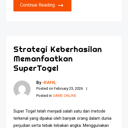
Continue Reading
Strategi Keberhasilan
Memanfaatkan
SuperTogel
By -
RAf4L
Posted on
February 23, 2026
Posted in
GAME ONLINE
Super Togel telah menjadi salah satu dari metode
terkenal yang dipakai oleh banyak orang dalam dunia
perjudian serta tebak-tebakan angka. Menggunakan