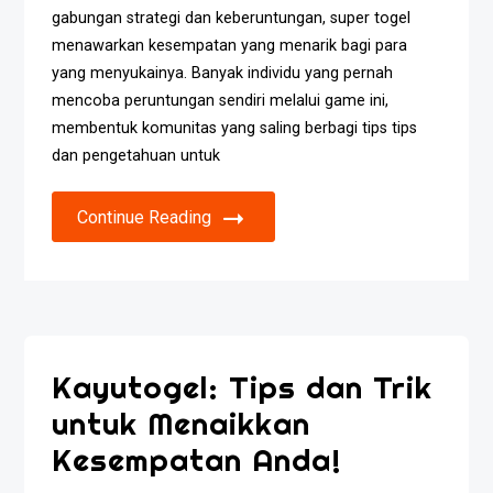
gabungan strategi dan keberuntungan, super togel
menawarkan kesempatan yang menarik bagi para
yang menyukainya. Banyak individu yang pernah
mencoba peruntungan sendiri melalui game ini,
membentuk komunitas yang saling berbagi tips tips
dan pengetahuan untuk
Continue Reading
Kayutogel: Tips dan Trik
untuk Menaikkan
Kesempatan Anda!