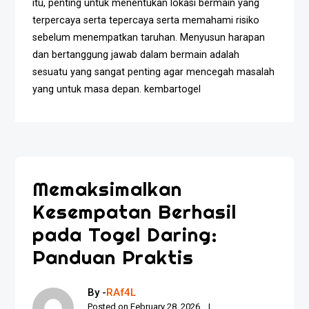
itu, penting untuk menentukan lokasi bermain yang
terpercaya serta tepercaya serta memahami risiko
sebelum menempatkan taruhan. Menyusun harapan
dan bertanggung jawab dalam bermain adalah
sesuatu yang sangat penting agar mencegah masalah
yang untuk masa depan. kembartogel
Memaksimalkan
Kesempatan Berhasil
pada Togel Daring:
Panduan Praktis
By -
RAf4L
Posted on
February 28, 2026