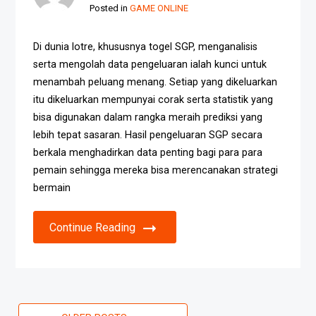
Posted in
GAME ONLINE
Di dunia lotre, khususnya togel SGP, menganalisis
serta mengolah data pengeluaran ialah kunci untuk
menambah peluang menang. Setiap yang dikeluarkan
itu dikeluarkan mempunyai corak serta statistik yang
bisa digunakan dalam rangka meraih prediksi yang
lebih tepat sasaran. Hasil pengeluaran SGP secara
berkala menghadirkan data penting bagi para para
pemain sehingga mereka bisa merencanakan strategi
bermain
Continue Reading
Posts