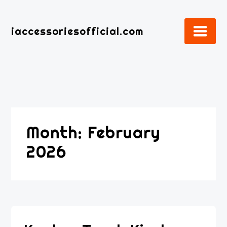
Skip
to
iaccessoriesofficial.com
content
Month:
February
2026