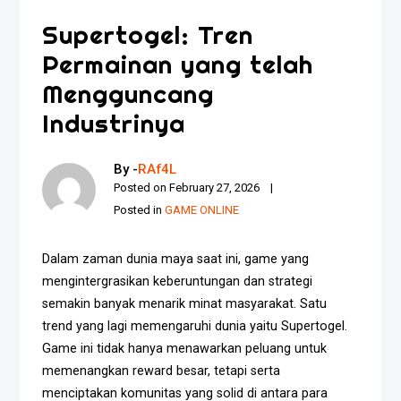
Supertogel: Tren
Permainan yang telah
Mengguncang
Industrinya
By -
RAf4L
Posted on
February 27, 2026
Posted in
GAME ONLINE
Dalam zaman dunia maya saat ini, game yang
mengintergrasikan keberuntungan dan strategi
semakin banyak menarik minat masyarakat. Satu
trend yang lagi memengaruhi dunia yaitu Supertogel.
Game ini tidak hanya menawarkan peluang untuk
memenangkan reward besar, tetapi serta
menciptakan komunitas yang solid di antara para